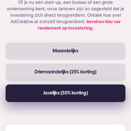
Of je nu een start-up, een bureau of een grote
onderneming bent, onze tarieven zijn zo opgesteld dat je
investering zich direct terugverdient. Ontdek hoe snel
AdCreative.ai zichzelf terugverdient:
bereken hier uw
rendement op investering
.
Maandelijks
Driemaandelijks (25% korting)
Jaarlijks (50% korting)