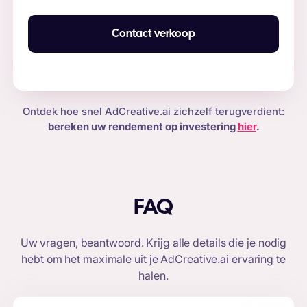
Contact verkoop
Ontdek hoe snel AdCreative.ai zichzelf terugverdient:
bereken uw rendement op investering
hier
.
FAQ
Uw vragen, beantwoord. Krijg alle details die je nodig
hebt om het maximale uit je
AdCreative.ai
ervaring te
halen.