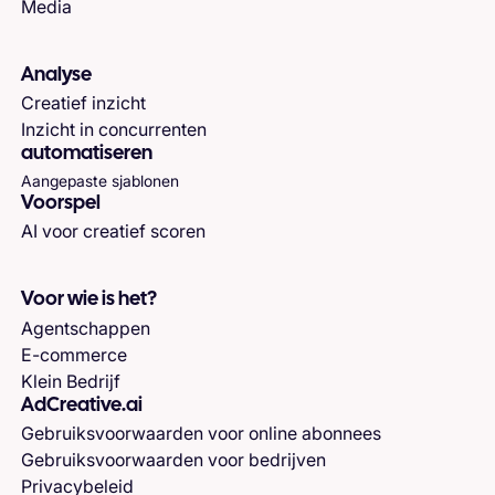
Media
Analyse
Creatief inzicht
Inzicht in concurrenten
automatiseren
Aangepaste sjablonen
Voorspel
AI voor creatief scoren
Voor wie is het?
Agentschappen
E-commerce
Klein Bedrijf
AdCreative.ai
Gebruiksvoorwaarden voor online abonnees
Gebruiksvoorwaarden voor bedrijven
Privacybeleid