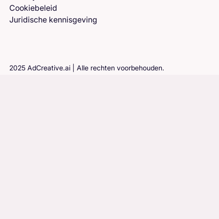
Cookiebeleid
Juridische kennisgeving
2025 AdCreative.ai | Alle rechten voorbehouden.