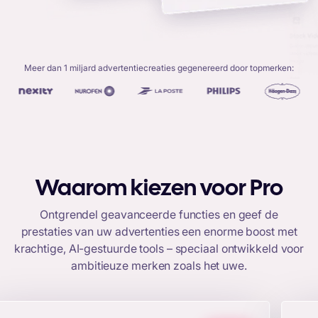
Meer dan 1 miljard advertentiecreaties gegenereerd door topmerken:
Waarom kiezen voor Pro
Ontgrendel geavanceerde functies en geef de
prestaties van uw advertenties een enorme boost met
krachtige, AI-gestuurde tools – speciaal ontwikkeld voor
ambitieuze merken zoals het uwe.