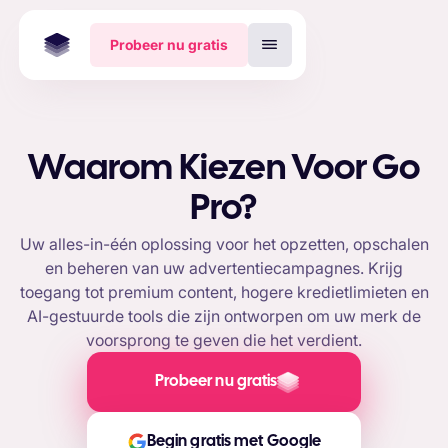
Probeer nu gratis
Waarom Kiezen Voor Go
Pro?
Uw alles-in-één oplossing voor het opzetten, opschalen
en beheren van uw advertentiecampagnes. Krijg
toegang tot premium content, hogere kredietlimieten en
AI-gestuurde tools die zijn ontworpen om uw merk de
voorsprong te geven die het verdient.
Probeer nu gratis
Begin gratis met Google