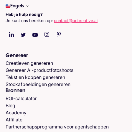
Engels
Heb je hulp nodig?
Je kunt ons bereiken op:
contact@adcreative.ai
Genereer
Creatieven genereren
Genereer AI-productfotoshoots
Tekst en koppen genereren
Stockafbeeldingen genereren
Bronnen
ROI-calculator
Blog
Academy
Affiliate
Partnerschapsprogramma voor agentschappen