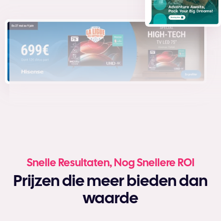
Snelle Resultaten, Nog Snellere ROI
Prijzen die meer bieden dan
waarde