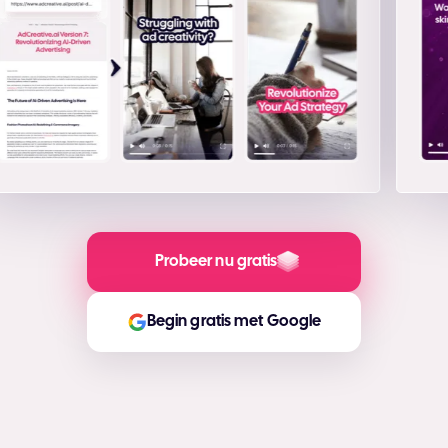
Probeer nu gratis
Begin gratis met Google